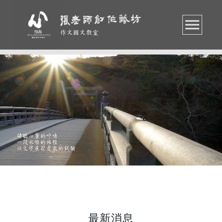
作文國文教室
最新消息