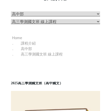
Home
課程介紹
高中部
高三學測國文班 線上課程
2025高三學測國文班（高中國文）