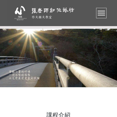
作文國文教室
課程介紹