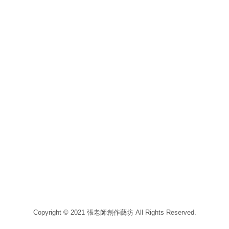
Copyright © 2021 張老師創作藝坊 All Rights Reserved.