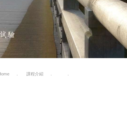
Home
課程介紹