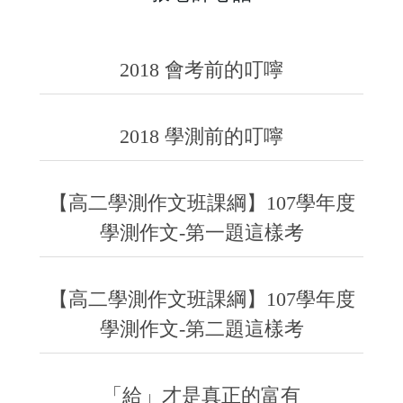
2018 會考前的叮嚀
2018 學測前的叮嚀
【高二學測作文班課綱】107學年度
學測作文-第一題這樣考
【高二學測作文班課綱】107學年度
學測作文-第二題這樣考
「給」才是真正的富有