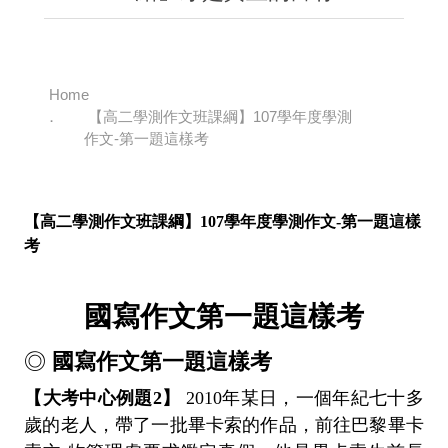
Home
【高二學測作文班課綱】107學年度學測
作文-第一題這樣考
【高二學測作文班課綱】107學年度學測作文-第一
題這樣
考
國寫作文第一題這樣考
◎
國寫作文第一題這樣考
【大考中心例題2】
2010年某日，一個年紀七十多
歲的老人，帶了一批畢卡索的作品，前往巴黎畢卡