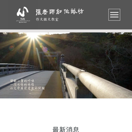
作文國文教室
最新消息