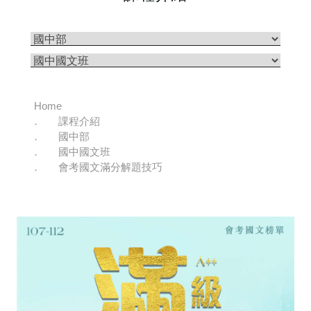
Home
課程介紹
國中部
國中國文班
會考國文滿分解題技巧