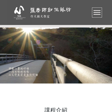
作文國文教室
課程介紹