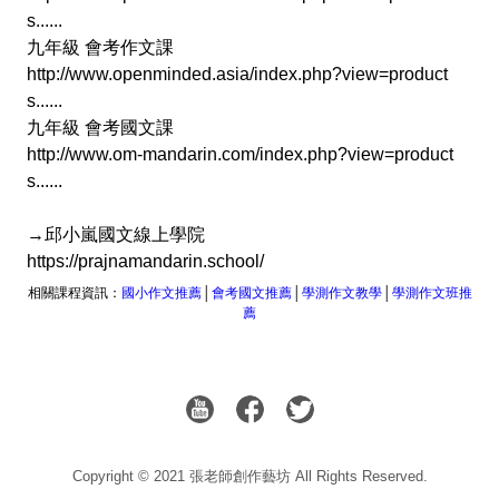
s......
九年級 會考作文課
http://www.openminded.asia/index.php?view=product
s......
九年級 會考國文課
http://www.om-mandarin.com/index.php?view=product
s......
→邱小嵐國文線上學院
https://prajnamandarin.school/
相關課程資訊：
國小作文推薦
│
會考國文推薦
│
學測作文教學
│
學測作文班推
薦
Copyright © 2021 張老師創作藝坊 All Rights Reserved.