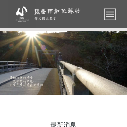
作文國文教室
最新消息