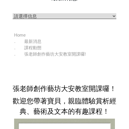
Home
最新消息
課程動態
張老師創作藝坊大安教室開課囉!
張老師創作藝坊大安教室開課囉！
歡迎您帶著寶貝，親臨體驗賞析經
典、藝術及文本的有趣課程！