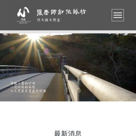
作文國文教室
最新消息